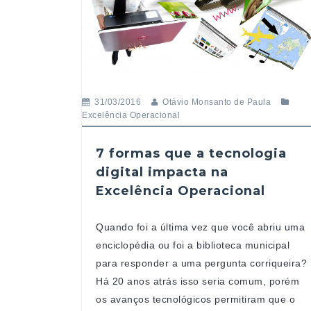
31/03/2016
Otávio Monsanto de Paula
Excelência Operacional
7 formas que a tecnologia
digital impacta na
Excelência Operacional
Quando foi a última vez que você abriu uma
enciclopédia ou foi a biblioteca municipal
para responder a uma pergunta corriqueira?
Há 20 anos atrás isso seria comum, porém
os avanços tecnológicos permitiram que o