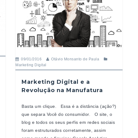
09/01/2016
Otávio Monsanto de Paula
Marketing Digital
Marketing Digital e a
Revolução na Manufatura
Basta um clique. Essa é a distância (ação?)
que separa Você do consumidor. O site, o
blog e todos os seus perfis em redes sociais
foram estruturados corretamente, assim