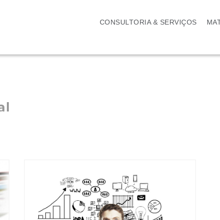
CONSULTORIA & SERVIÇOS
MAT
al