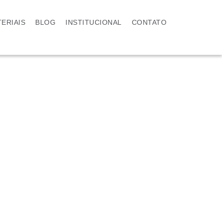
ERIAIS
BLOG
INSTITUCIONAL
CONTATO